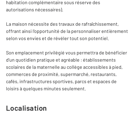
habitation complémentaire sous réserve des
autorisations nécessaires).
La maison nécessite des travaux de rafraîchissement,
offrant ainsi l'opportunité de la personnaliser entièrement
selon vos envies et de révéler tout son potentiel.
Son emplacement privilégié vous permettra de bénéficier
d'un quotidien pratique et agréable : établissements
scolaires de la maternelle au collège accessibles à pied,
commerces de proximité, supermarché, restaurants,
cafés, infrastructures sportives, parcs et espaces de
loisirs à quelques minutes seulement.
Localisation