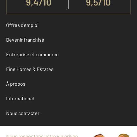
9,4
/
10
9,5/10
Offres d'emploi
Devenir franchisé
Entreprise et commerce
Fine Homes & Estates
À propos
International
Nous contacter