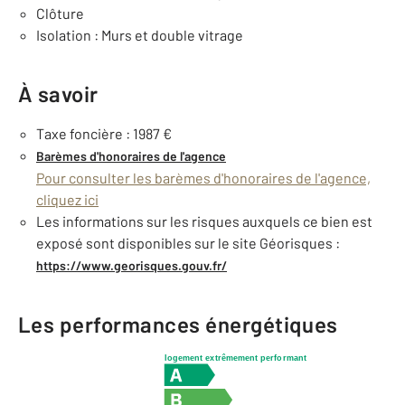
Clôture
Isolation : Murs et double vitrage
À savoir
Taxe foncière : 1987 €
Barèmes d'honoraires de l'agence
Pour consulter les barèmes d'honoraires de l'agence,
cliquez ici
Les informations sur les risques auxquels ce bien est
exposé sont disponibles sur le site Géorisques :
https://www.georisques.gouv.fr/
Les performances énergétiques
logement extrêmement performant