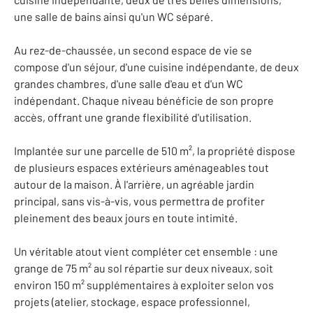
une salle de bains ainsi qu'un WC séparé.
Au rez-de-chaussée, un second espace de vie se
compose d'un séjour, d'une cuisine indépendante, de deux
grandes chambres, d'une salle d'eau et d'un WC
indépendant. Chaque niveau bénéficie de son propre
accès, offrant une grande flexibilité d'utilisation.
Implantée sur une parcelle de 510 m², la propriété dispose
de plusieurs espaces extérieurs aménageables tout
autour de la maison. À l'arrière, un agréable jardin
principal, sans vis-à-vis, vous permettra de profiter
pleinement des beaux jours en toute intimité.
Un véritable atout vient compléter cet ensemble : une
grange de 75 m² au sol répartie sur deux niveaux, soit
environ 150 m² supplémentaires à exploiter selon vos
projets (atelier, stockage, espace professionnel,