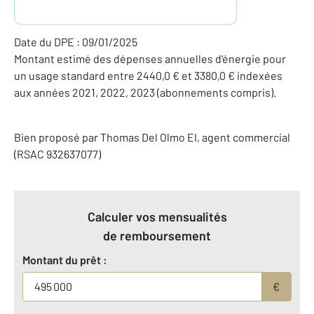
Date du DPE : 09/01/2025
Montant estimé des dépenses annuelles d'énergie pour
un usage standard entre 2440,0 € et 3380,0 € indexées
aux années 2021, 2022, 2023 (abonnements compris).
Bien proposé par
Thomas
Del Olmo
EI
, agent commercial
(RSAC 932637077)
Calculer vos mensualités
de remboursement
Montant du prêt :
€