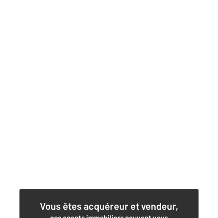
Vous êtes acquéreur et vendeur,
nos agents immobiliers peuvent vous