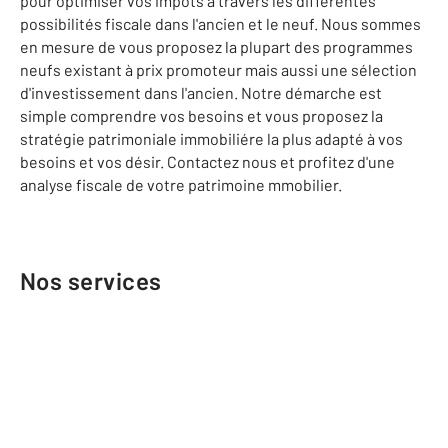
pour optimiser vos impôts à travers les différentes
possibilités fiscale dans l'ancien et le neuf. Nous sommes
en mesure de vous proposez la plupart des programmes
neufs existant à prix promoteur mais aussi une sélection
d'investissement dans l'ancien. Notre démarche est
simple comprendre vos besoins et vous proposez la
stratégie patrimoniale immobiliére la plus adapté à vos
besoins et vos désir. Contactez nous et profitez d'une
analyse fiscale de votre patrimoine mmobilier.
Nos services